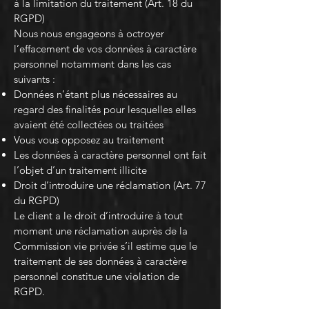
à la limitation du traitement (Art. 18 du
RGPD)
Nous nous engageons à octroyer
l’effacement de vos données à caractère
personnel notamment dans les cas
suivants :
Données n’étant plus nécessaires au
regard des finalités pour lesquelles elles
avaient été collectées ou traitées
Vous vous opposez au traitement
Les données à caractère personnel ont fait
l’objet d’un traitement illicite
Droit d’introduire une réclamation (Art. 77
du RGPD)
Le client a le droit d’introduire à tout
moment une réclamation auprès de la
Commission vie privée s’il estime que le
traitement de ses données à caractère
personnel constitue une violation de
RGPD.