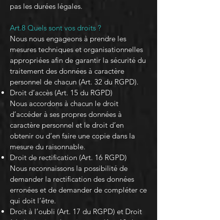
pas les durées légales.
Art.8 Quels sont vos droits ?
Nous nous engageons à prendre les
mesures techniques et organisationnelles
appropriées afin de garantir la sécurité du
traitement des données à caractère
personnel de chacun (Art. 32 du RGPD).
Droit d’accès (Art. 15 du RGPD)
Nous accordons à chacun le droit
d’accéder à ses propres données à
caractère personnel et le droit d’en
obtenir ou d’en faire une copie dans la
mesure du raisonnable.
Droit de rectification (Art. 16 RGPD)
Nous reconnaissons la possibilité de
demander la rectification des données
erronées et de demander de compléter ce
qui doit l’être.
Droit à l’oubli (Art. 17 du RGPD) et Droit