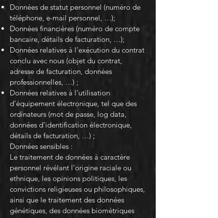
Données de statut personnel (numéro de
téléphone, e-mail personnel, …);
Données financières (numéro de compte
bancaire, détails de facturation, …);
Données relatives à l’exécution du contrat
conclu avec nous (objet du contrat,
adresse de facturation, données
professionnelles, …) ;
Données relatives à l’utilisation
d’équipement électronique, tel que des
ordinateurs (mot de passe, log data,
données d’identification électronique,
détails de facturation, …) ;
Données sensibles :
Le traitement de données à caractère
personnel révélant l’origine raciale ou
ethnique, les opinions politiques, les
convictions religieuses ou philosophiques,
ainsi que le traitement des données
génétiques, des données biométriques