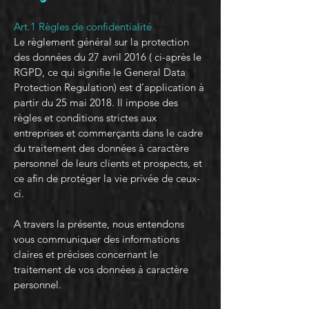
Art.1 Règles de confidentialité
Le règlement général sur la protection
des données du 27 avril 2016 ( ci-après le
RGPD, ce qui signifie le General Data
Protection Regulation) est d’application à
partir du 25 mai 2018. Il impose des
règles et conditions strictes aux
entreprises et commerçants dans le cadre
du traitement des données à caractère
personnel de leurs clients et prospects, et
ce afin de protéger la vie privée de ceux-
ci.
A travers la présente, nous entendons
vous communiquer des informations
claires et précises concernant le
traitement de vos données à caractère
personnel.